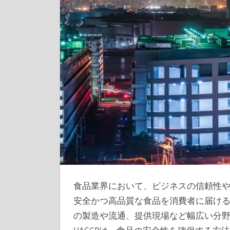
食品業界において、ビジネスの信頼性
安全かつ高品質な食品を消費者に届け
の製造や流通、提供現場など幅広い分野