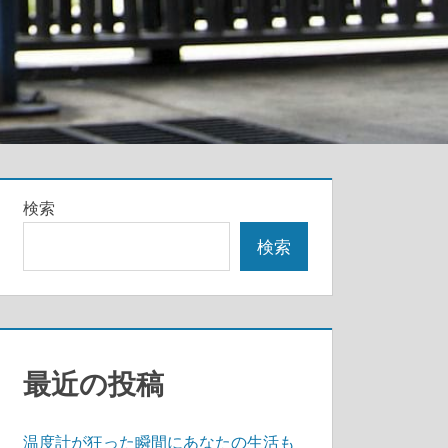
検索
検索
最近の投稿
温度計が狂った瞬間にあなたの生活も