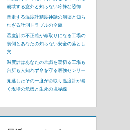
崩壊する意外と知らない冷静な恐怖
暴走する温度計精度神話の崩壊と知ら
れざる計測トラブルの全貌
温度計の不正確が命取りになる工場の
裏側とあなたの知らない安全の落とし
穴
温度計はあなたの常識を裏切る工場も
台所も人知れず命を守る最強センサー
見逃したその一度が命取り温度計が暴
く現場の危機と生死の境界線