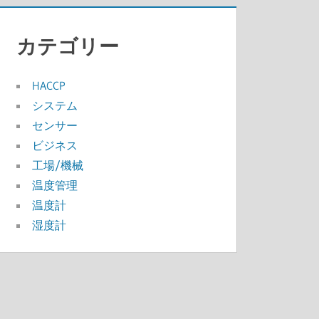
カテゴリー
HACCP
システム
センサー
ビジネス
工場/機械
温度管理
温度計
湿度計