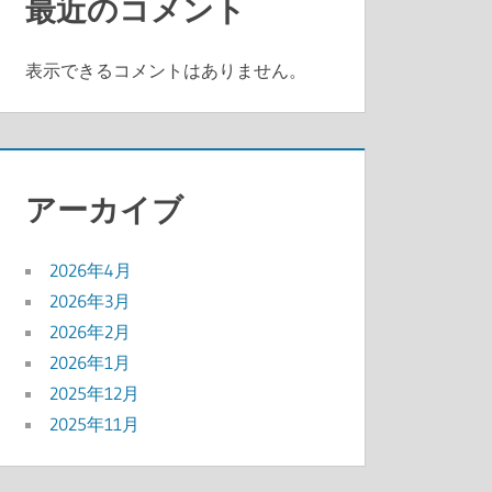
最近のコメント
表示できるコメントはありません。
アーカイブ
2026年4月
2026年3月
2026年2月
2026年1月
2025年12月
2025年11月